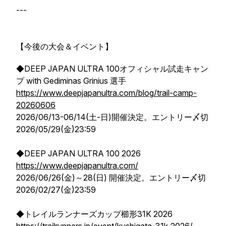
---
【今後の大会＆イベント】
◆DEEP JAPAN ULTRA 100オフィシャル試走キャン
プ with Gediminas Grinius 選手
https://www.deepjapanultra.com/blog/trail-camp-
20260606
2026/06/13-06/14(土-日)開催決定。エントリー〆切
2026/05/29(金)23:59
◆DEEP JAPAN ULTRA 100 2026
https://www.deepjapanultra.com/
2026/06/26(金)～28(日) 開催決定。エントリー〆切
2026/02/27(金)23:59
◆トレイルランナーズカップ櫛形31K 2026