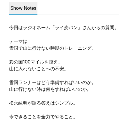
Show Notes
今回はラジオネーム「ライ麦パン」さんからの質問。
テーマは
雪国で山に行けない時期のトレーニング。
彩の国100マイルを控え、
山に入れないことへの不安。
雪国ランナーはどう準備すればいいのか。
山に行けない時は何をすればいいのか。
松永紘明が語る答えはシンプル。
今できることを全力でやること。