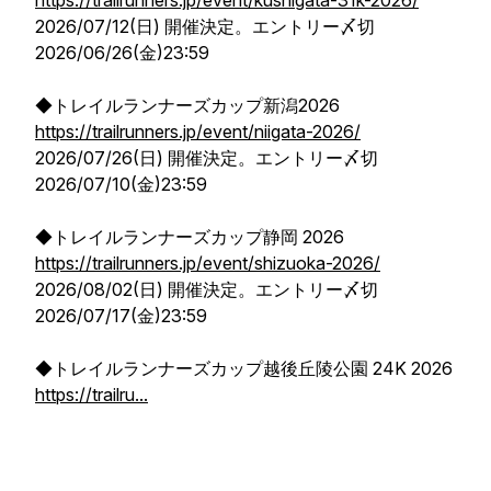
https://trailrunners.jp/event/kushigata-31k-2026/
2026/07/12(日) 開催決定。エントリー〆切
2026/06/26(金)23:59
◆トレイルランナーズカップ新潟2026
https://trailrunners.jp/event/niigata-2026/
2026/07/26(日) 開催決定。エントリー〆切
2026/07/10(金)23:59
◆トレイルランナーズカップ静岡 2026
https://trailrunners.jp/event/shizuoka-2026/
2026/08/02(日) 開催決定。エントリー〆切
2026/07/17(金)23:59
◆トレイルランナーズカップ越後丘陵公園 24K 2026
https://trailru...