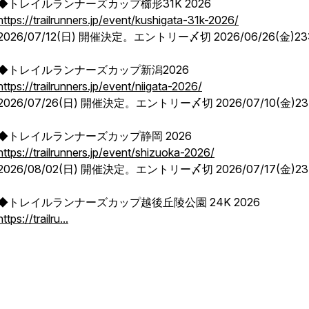
◆トレイルランナーズカップ櫛形31K 2026
https://trailrunners.jp/event/kushigata-31k-2026/
2026/07/12(日) 開催決定。エントリー〆切 2026/06/26(金)23:
◆トレイルランナーズカップ新潟2026
https://trailrunners.jp/event/niigata-2026/
2026/07/26(日) 開催決定。エントリー〆切 2026/07/10(金)23
◆トレイルランナーズカップ静岡 2026
https://trailrunners.jp/event/shizuoka-2026/
2026/08/02(日) 開催決定。エントリー〆切 2026/07/17(金)23
◆トレイルランナーズカップ越後丘陵公園 24K 2026
https://trailru...