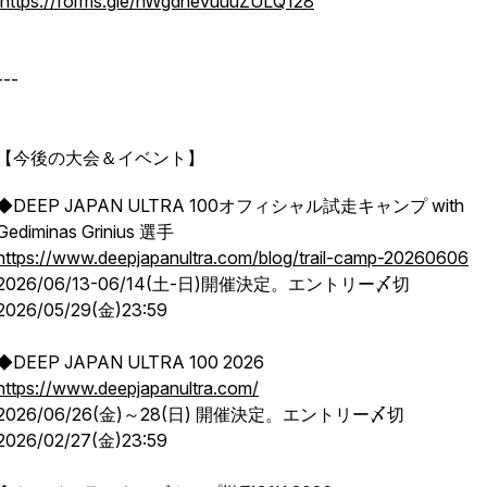
https://forms.gle/nWgdnevuuuZULQ128
---
【今後の大会＆イベント】
◆DEEP JAPAN ULTRA 100オフィシャル試走キャンプ with
Gediminas Grinius 選手
https://www.deepjapanultra.com/blog/trail-camp-20260606
2026/06/13-06/14(土-日)開催決定。エントリー〆切
2026/05/29(金)23:59
◆DEEP JAPAN ULTRA 100 2026
https://www.deepjapanultra.com/
2026/06/26(金)～28(日) 開催決定。エントリー〆切
2026/02/27(金)23:59